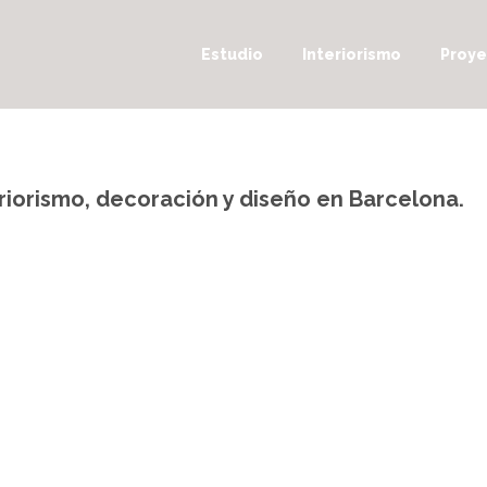
Estudio
Interiorismo
Proye
eriorismo, decoración y diseño en Barcelona.