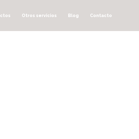
ctos
Otros servicios
Blog
Contacto