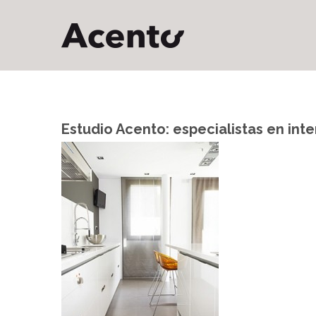
Estudio Acento: especialistas en int