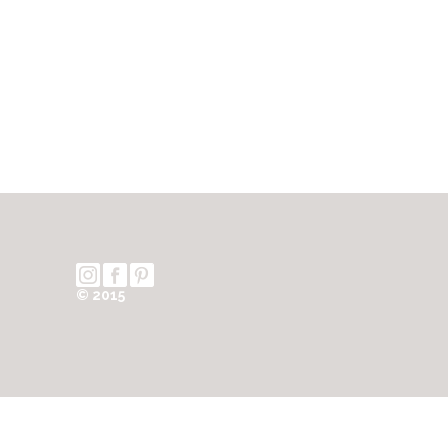
© 2015