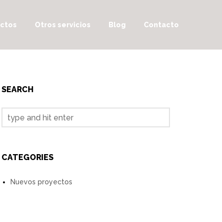
ctos
Otros servicios
Blog
Contacto
SEARCH
CATEGORIES
Nuevos proyectos