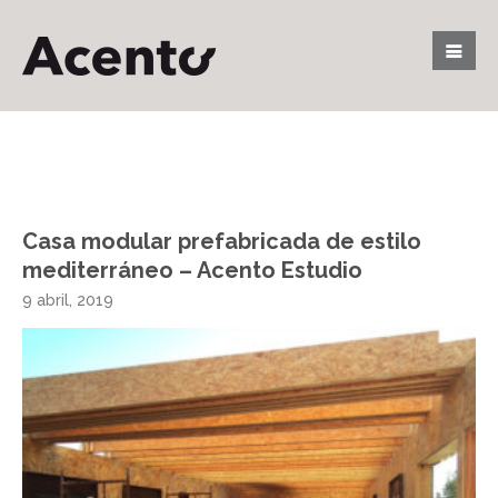
Casa modular prefabricada de estilo
mediterráneo – Acento Estudio
9 abril, 2019