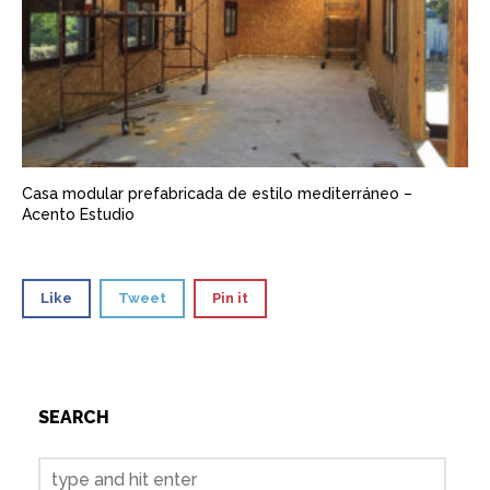
Casa modular prefabricada de estilo mediterráneo –
Acento Estudio
Like
Tweet
Pin it
SEARCH