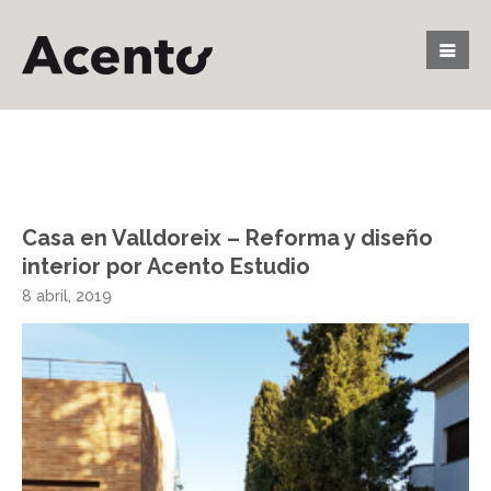
Casa en Valldoreix – Reforma y diseño
interior por Acento Estudio
8 abril, 2019