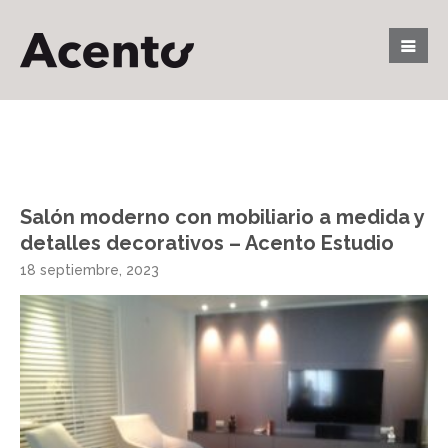
Salón moderno con mobiliario a medida y
detalles decorativos – Acento Estudio
18 septiembre, 2023