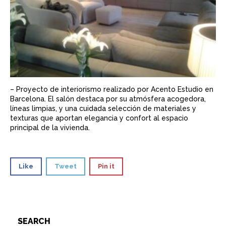
– Proyecto de interiorismo realizado por Acento Estudio en
Barcelona. El salón destaca por su atmósfera acogedora,
líneas limpias, y una cuidada selección de materiales y
texturas que aportan elegancia y confort al espacio
principal de la vivienda.
Like
Tweet
Pin it
SEARCH