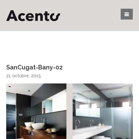
SanCugat-Bany-02
21 octubre, 2015