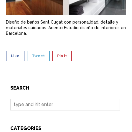
Diseño de baños Sant Cugat con personalidad, detalle y
materiales cuidados. Acento Estudio diseño de interiores en
Barcelona.
Like
Tweet
Pin it
SEARCH
CATEGORIES