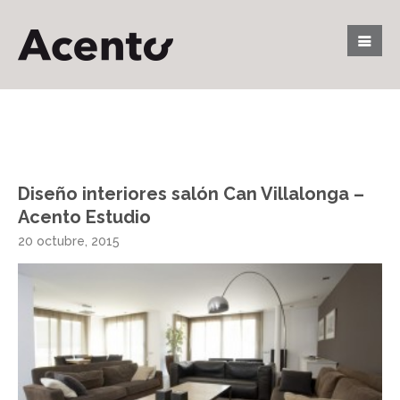
Diseño interiores salón Can Villalonga –
Acento Estudio
20 octubre, 2015