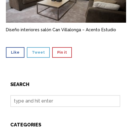
Diseño interiores salón Can Villalonga – Acento Estudio
Like
Tweet
Pin it
SEARCH
CATEGORIES