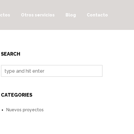
ctos
Otros servicios
Blog
Contacto
SEARCH
CATEGORIES
Nuevos proyectos