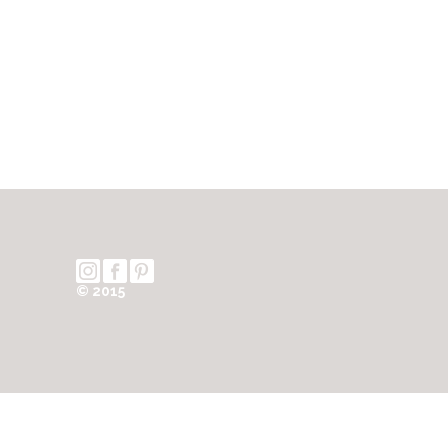
© 2015