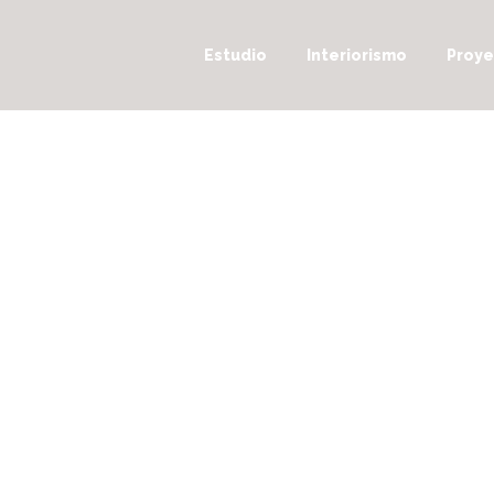
Estudio
Interiorismo
Proye