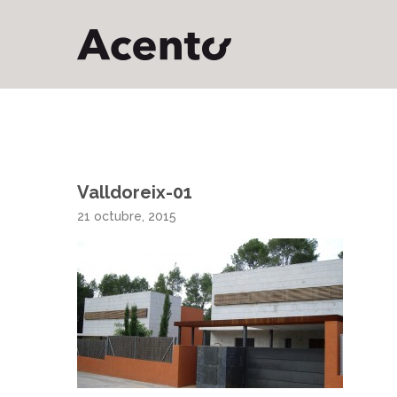
Valldoreix-01
21 octubre, 2015