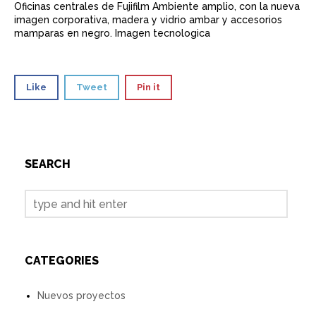
Oficinas centrales de Fujifilm Ambiente amplio, con la nueva
imagen corporativa, madera y vidrio ambar y accesorios
mamparas en negro. Imagen tecnologica
Like
Tweet
Pin it
SEARCH
CATEGORIES
Nuevos proyectos