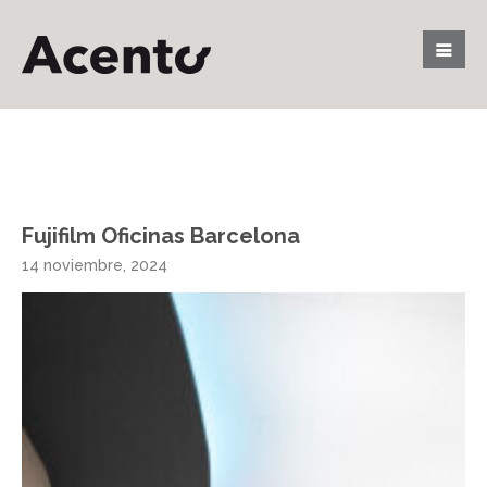
Fujifilm Oficinas Barcelona
14 noviembre, 2024