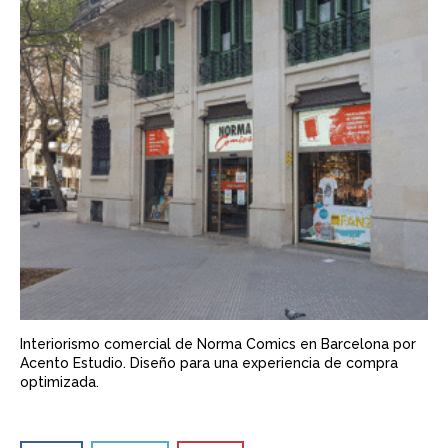
Interiorismo comercial de Norma Comics en Barcelona por
Acento Estudio. Diseño para una experiencia de compra
optimizada.