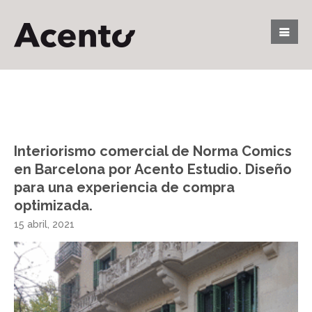
Interiorismo comercial de Norma Comics
en Barcelona por Acento Estudio. Diseño
para una experiencia de compra
optimizada.
15 abril, 2021