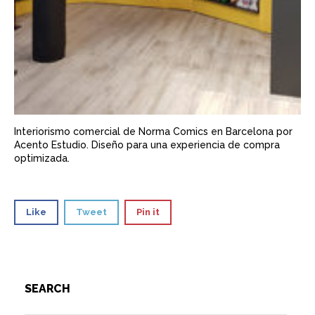
Interiorismo comercial de Norma Comics en Barcelona por
Acento Estudio. Diseño para una experiencia de compra
optimizada.
Like
Tweet
Pin it
SEARCH