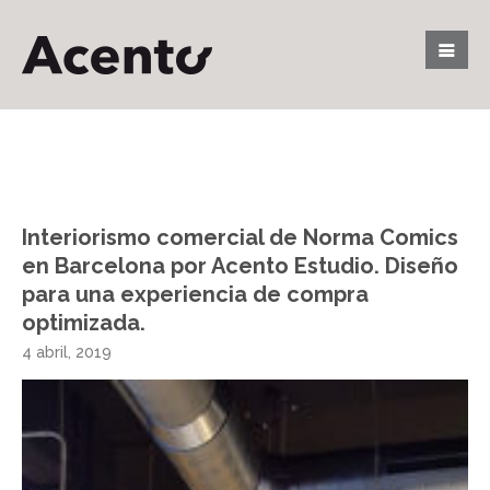
Interiorismo comercial de Norma Comics
en Barcelona por Acento Estudio. Diseño
para una experiencia de compra
optimizada.
4 abril, 2019