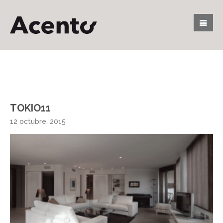
TOKIO11
12 octubre, 2015