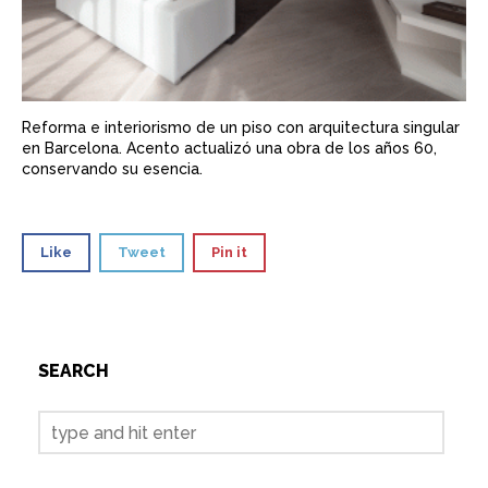
Reforma e interiorismo de un piso con arquitectura singular
en Barcelona. Acento actualizó una obra de los años 60,
conservando su esencia.
Like
Tweet
Pin it
SEARCH