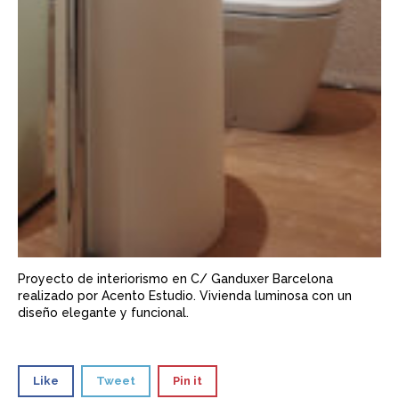
Proyecto de interiorismo en C/ Ganduxer Barcelona
realizado por Acento Estudio. Vivienda luminosa con un
diseño elegante y funcional.
Like
Tweet
Pin it