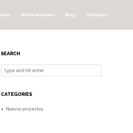
ctos
Otros servicios
Blog
Contacto
SEARCH
CATEGORIES
Nuevos proyectos