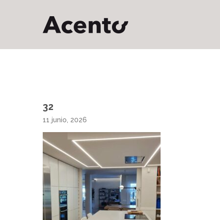
32
11 junio, 2026