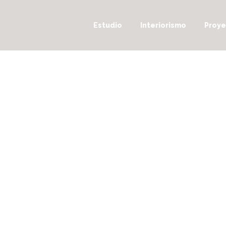
Estudio
Interiorismo
Proye