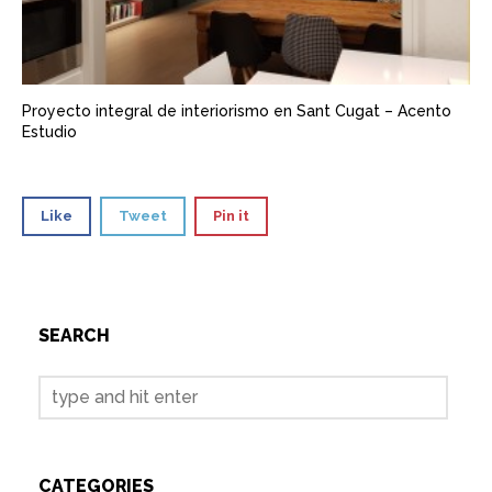
Proyecto integral de interiorismo en Sant Cugat – Acento
Estudio
Like
Tweet
Pin it
SEARCH
CATEGORIES