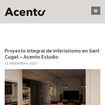
Proyecto integral de interiorismo en Sant
Cugat – Acento Estudio
12 septiembre, 2017