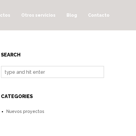
ctos
Otros servicios
Blog
Contacto
SEARCH
CATEGORIES
Nuevos proyectos