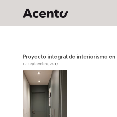
Proyecto integral de interiorismo en
12 septiembre, 2017