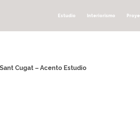
Estudio
Interiorismo
Proye
 Sant Cugat – Acento Estudio