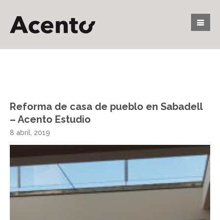
Reforma de casa de pueblo en Sabadell
– Acento Estudio
8 abril, 2019