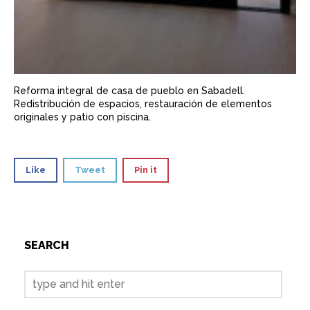
Reforma integral de casa de pueblo en Sabadell.
Redistribución de espacios, restauración de elementos
originales y patio con piscina.
Like
Tweet
Pin it
SEARCH