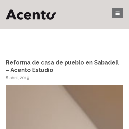
Reforma de casa de pueblo en Sabadell
– Acento Estudio
8 abril, 2019