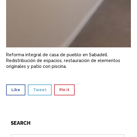
Reforma integral de casa de pueblo en Sabadell.
Redistribución de espacios, restauración de elementos
originales y patio con piscina.
Like
Tweet
Pin it
SEARCH