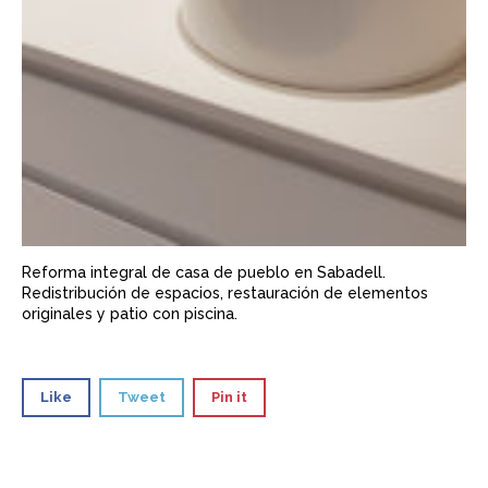
Reforma integral de casa de pueblo en Sabadell.
Redistribución de espacios, restauración de elementos
originales y patio con piscina.
Like
Tweet
Pin it