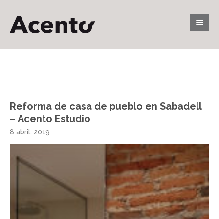
Reforma de casa de pueblo en Sabadell
– Acento Estudio
8 abril, 2019