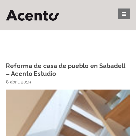
Reforma de casa de pueblo en Sabadell
– Acento Estudio
8 abril, 2019