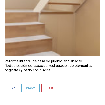
Reforma integral de casa de pueblo en Sabadell.
Redistribución de espacios, restauración de elementos
originales y patio con piscina.
Like
Tweet
Pin it