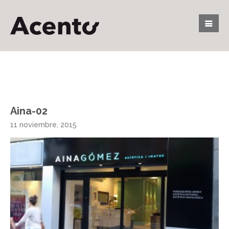
Aina-02
11 noviembre, 2015