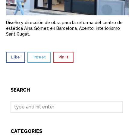
Diseño y dirección de obra para la reforma del centro de
estética Aina Gómez en Barcelona. Acento, interiorismo
Sant Cugat.
Like
Tweet
Pin it
SEARCH
CATEGORIES