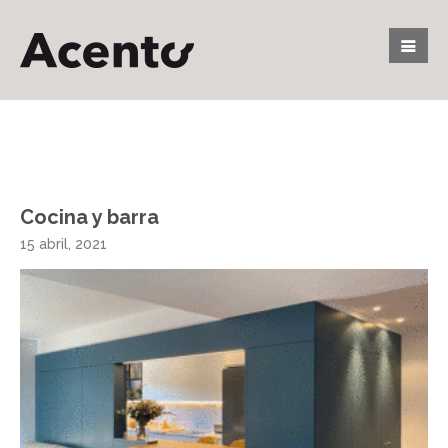
Cocina y barra
15 abril, 2021