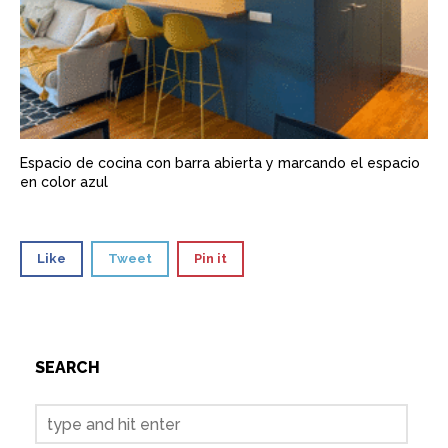
Espacio de cocina con barra abierta y marcando el espacio
en color azul
Like
Tweet
Pin it
SEARCH