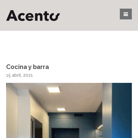
Cocina y barra
15 abril, 2021