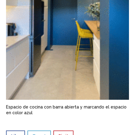
Espacio de cocina con barra abierta y marcando el espacio
en color azul