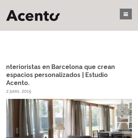
nterioristas en Barcelona que crean
espacios personalizados | Estudio
Acento.
2 junio, 2015