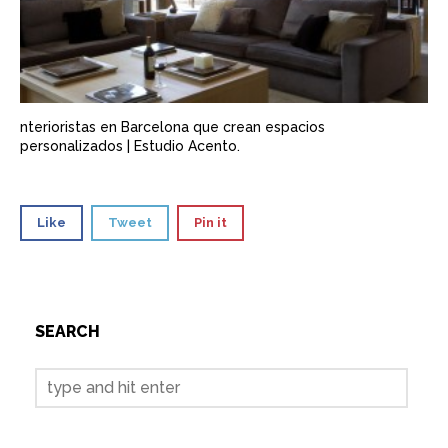
nterioristas en Barcelona que crean espacios
personalizados | Estudio Acento.
Like
Tweet
Pin it
SEARCH