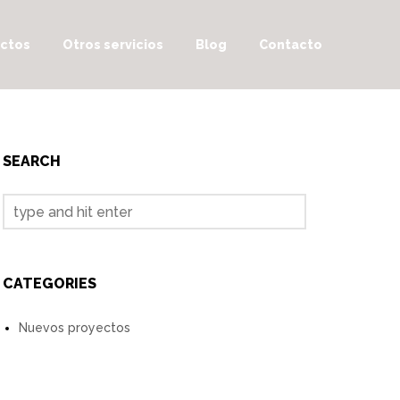
ctos
Otros servicios
Blog
Contacto
SEARCH
CATEGORIES
Nuevos proyectos