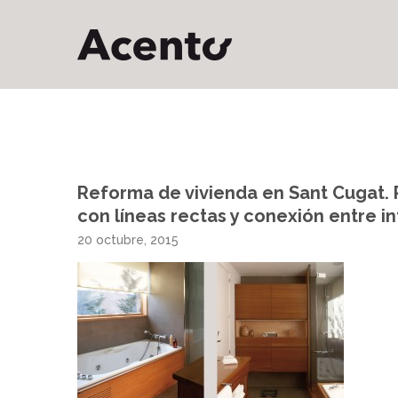
Reforma de vivienda en Sant Cugat. P
con líneas rectas y conexión entre int
20 octubre, 2015