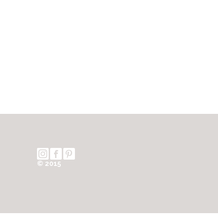
© 2015