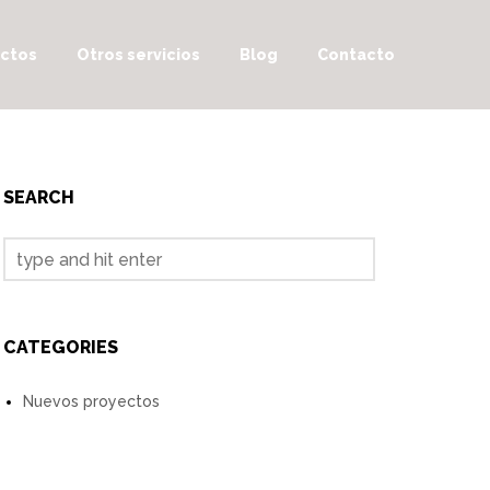
ctos
Otros servicios
Blog
Contacto
SEARCH
CATEGORIES
Nuevos proyectos