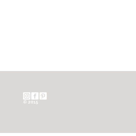
© 2015