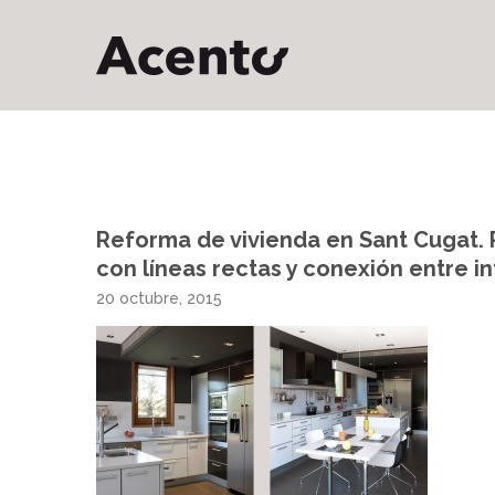
Reforma de vivienda en Sant Cugat. P
con líneas rectas y conexión entre int
20 octubre, 2015