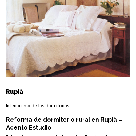
Rupià
Interiorismo de los dormitorios
Reforma de dormitorio rural en Rupià –
Acento Estudio