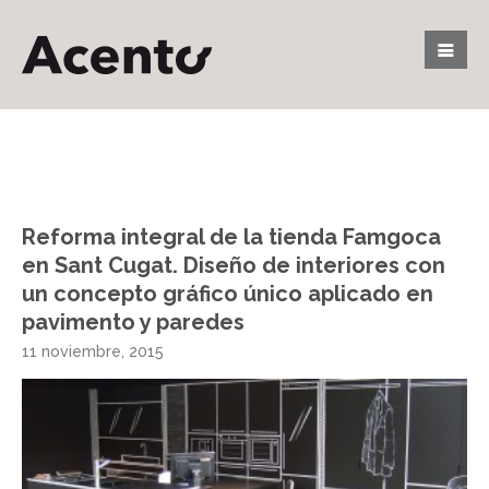
Reforma integral de la tienda Famgoca
en Sant Cugat. Diseño de interiores con
un concepto gráfico único aplicado en
pavimento y paredes
11 noviembre, 2015