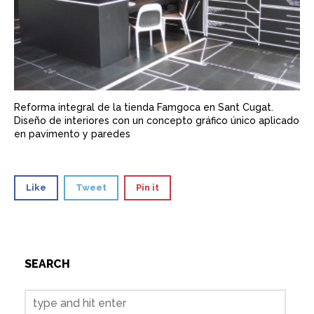
Reforma integral de la tienda Famgoca en Sant Cugat.
Diseño de interiores con un concepto gráfico único aplicado
en pavimento y paredes
Like
Tweet
Pin it
SEARCH