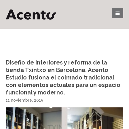
Diseño de interiores y reforma de la
tienda Txintxo en Barcelona. Acento
Estudio fusiona el colmado tradicional
con elementos actuales para un espacio
funcional y moderno.
11 noviembre, 2015