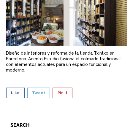
Diseño de interiores y reforma de la tienda Txintxo en
Barcelona. Acento Estudio fusiona el colmado tradicional
con elementos actuales para un espacio funcional y
moderno.
Like
Tweet
Pin it
SEARCH