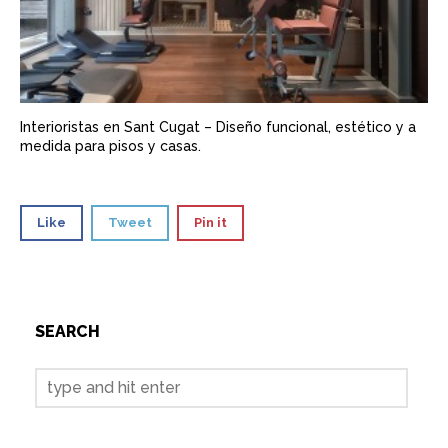
Interioristas en Sant Cugat – Diseño funcional, estético y a
medida para pisos y casas.
Like
Tweet
Pin it
SEARCH