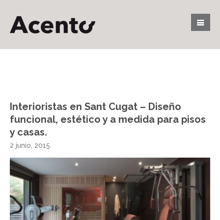
Interioristas en Sant Cugat – Diseño
funcional, estético y a medida para pisos
y casas.
2 junio, 2015