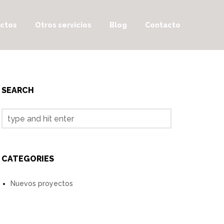
ctos
Otros servicios
Blog
Contacto
SEARCH
CATEGORIES
Nuevos proyectos