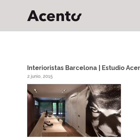
Interioristas Barcelona | Estudio Ace
2 junio, 2015