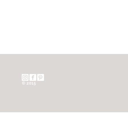
© 2015