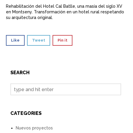
Rehabilitación del Hotel Cal Batlle, una masía del siglo XV
en Montseny. Transformación en un hotel rural respetando
su arquitectura original.
Like
Tweet
Pin it
SEARCH
CATEGORIES
Nuevos proyectos