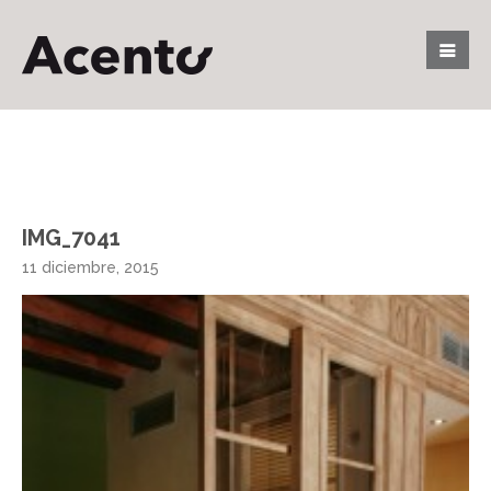
IMG_7041
11 diciembre, 2015