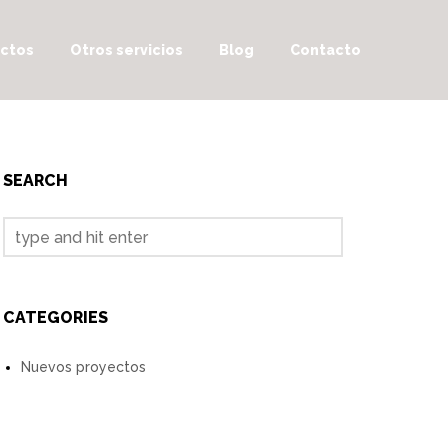
ctos
Otros servicios
Blog
Contacto
SEARCH
CATEGORIES
Nuevos proyectos