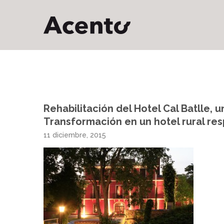
Rehabilitación del Hotel Cal Batlle, 
Transformación en un hotel rural res
11 diciembre, 2015