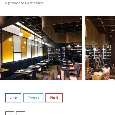
y proyectos a medida
Like
Tweet
Pin it