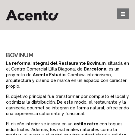
BOVINUM
La
reforma integral del Restaurante Bovinum
, situada en
el Centro Comercial L’illa Diagonal de
Barcelona
, es un
proyecto de
Acento Estudio
. Combina interiorismo,
arquitectura y diseño de marca en un espacio con carácter
propio.
El objetivo principal fue transformar por completo el local y
optimizar la distribución. De este modo, el restaurante y la
carnicería gourmet se integran de forma natural, ofreciendo
una experiencia coherente y funcional.
El diseño interior se inspira en un
estilo retro
con toques
industriales. Además, los materiales naturales como la