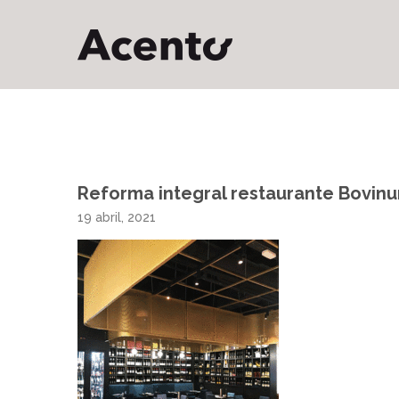
Reforma integral restaurante Bovin
19 abril, 2021