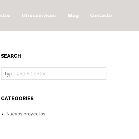
ctos
Otros servicios
Blog
Contacto
SEARCH
CATEGORIES
Nuevos proyectos