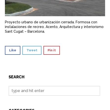
Proyecto urbano de urbanización cerrada. Formosa con
instalaciones de recreo. Acento, Arquitectura y interiorismo
Sant Cugat – Barcelona.
Like
Tweet
Pin it
SEARCH