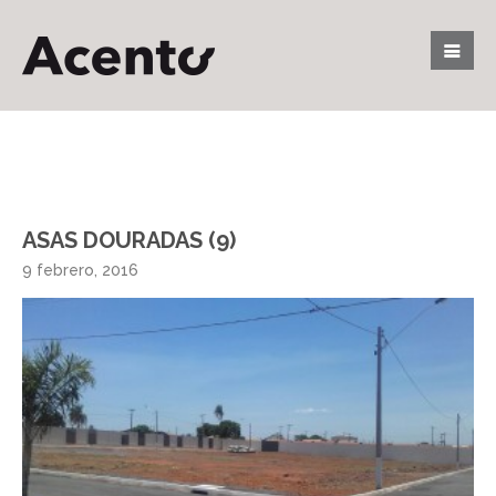
ASAS DOURADAS (9)
9 febrero, 2016