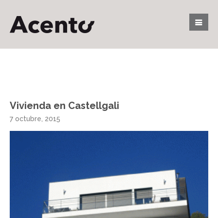
Vivienda en Castellgali
7 octubre, 2015