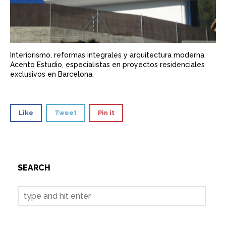
Interiorismo, reformas integrales y arquitectura moderna.
Acento Estudio, especialistas en proyectos residenciales
exclusivos en Barcelona.
Like
Tweet
Pin it
SEARCH