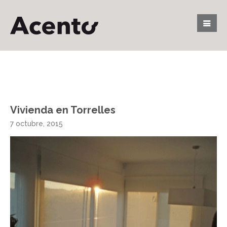
Vivienda en Torrelles
7 octubre, 2015