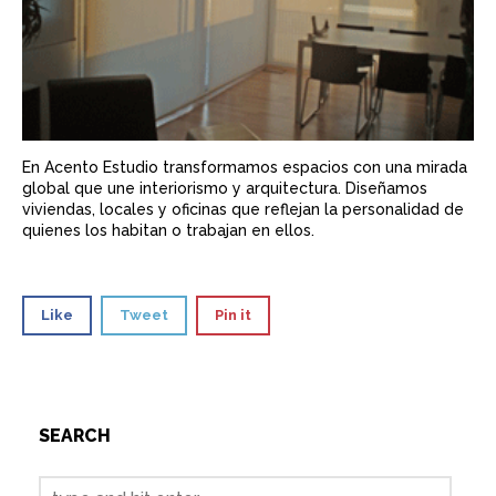
En Acento Estudio transformamos espacios con una mirada
global que une interiorismo y arquitectura. Diseñamos
viviendas, locales y oficinas que reflejan la personalidad de
quienes los habitan o trabajan en ellos.
Like
Tweet
Pin it
SEARCH