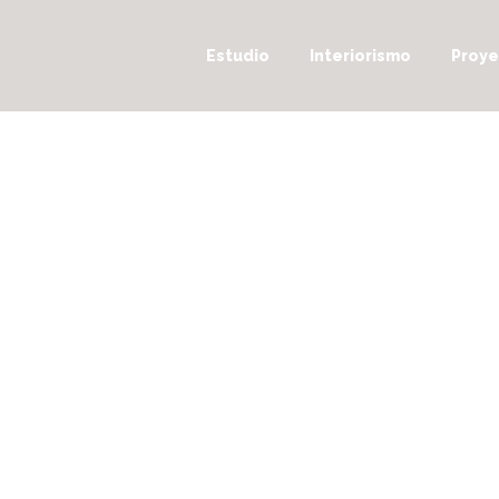
Estudio
Interiorismo
Proye