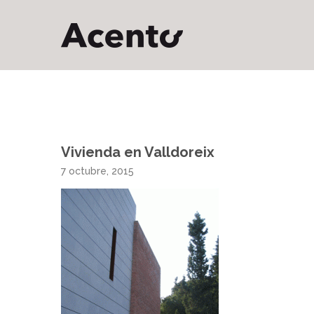
Vivienda en Valldoreix
7 octubre, 2015