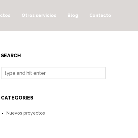
ctos
Otros servicios
Blog
Contacto
SEARCH
CATEGORIES
Nuevos proyectos